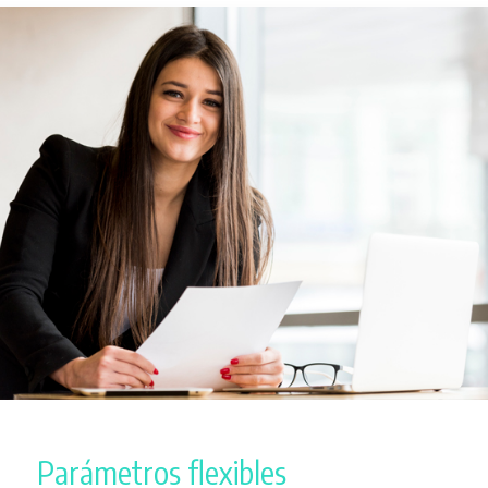
Parámetros flexibles