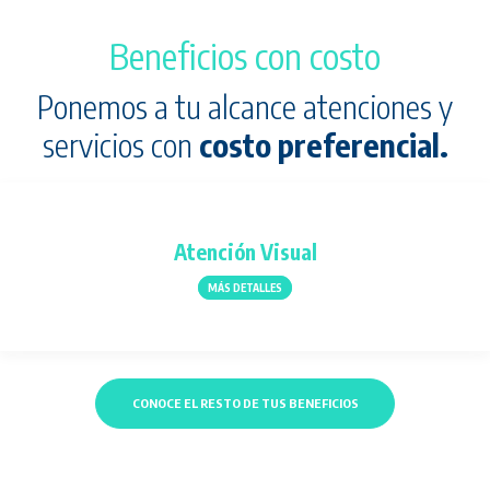
Beneficios con costo
Ponemos a tu alcance atenciones y
servicios con
costo preferencial.
Atención Visual
MÁS DETALLES
CONOCE EL RESTO DE TUS BENEFICIOS