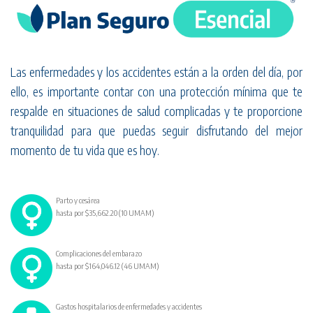
Las enfermedades y los accidentes están a la orden del día, por
ello, es importante contar con una protección mínima que te
respalde en situaciones de salud complicadas y te proporcione
tranquilidad para que puedas seguir disfrutando del mejor
momento de tu vida que es hoy.
Parto y cesárea
hasta por $35,662.20 (10 UMAM)
Complicaciones del embarazo
hasta por $164,046.12 (46 UMAM)
Gastos hospitalarios de enfermedades y accidentes