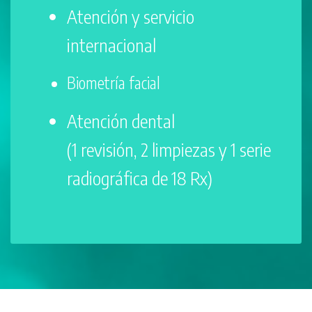
Atención y servicio
internacional
Biometría facial
Atención dental
(1 revisión, 2 limpiezas y 1 serie
radiográfica de 18 Rx)