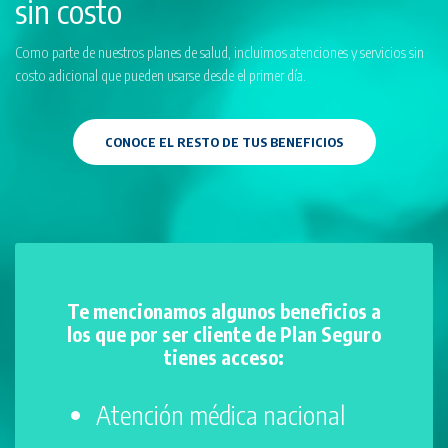
sin costo
Como parte de nuestros planes de salud, incluimos atenciones y servicios sin
costo adicional que pueden usarse desde el primer día.
CONOCE EL RESTO DE TUS BENEFICIOS
Te mencionamos algunos beneficios a
los que por ser cliente de
Plan Seguro
tienes acceso:
Atención médica nacional